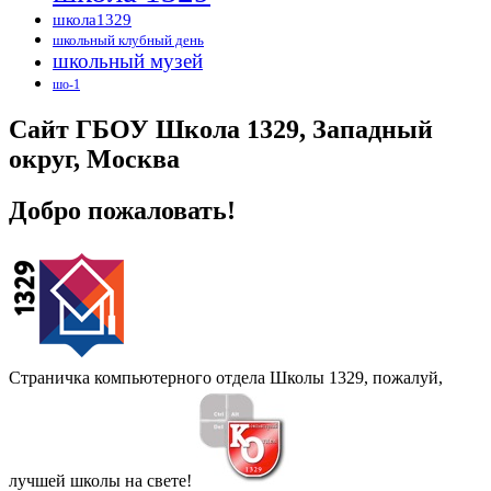
школа1329
школьный клубный день
школьный музей
шо-1
Сайт ГБОУ Школа 1329, Западный
округ, Москва
Добро пожаловать!
Страничка компьютерного отдела Школы 1329, пожалуй,
лучшей школы на свете!