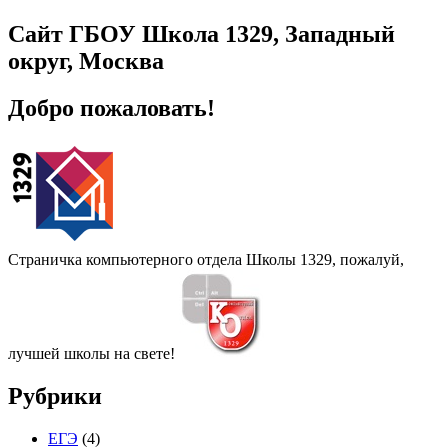
Сайт ГБОУ Школа 1329, Западный
округ, Москва
Добро пожаловать!
Страничка компьютерного отдела Школы 1329, пожалуй,
лучшей школы на свете!
Рубрики
ЕГЭ
(4)