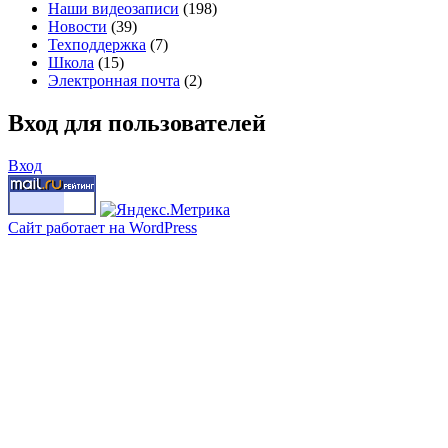
Наши видеозаписи
(198)
Новости
(39)
Техподдержка
(7)
Школа
(15)
Электронная почта
(2)
Вход для пользователей
Вход
Сайт работает на WordPress