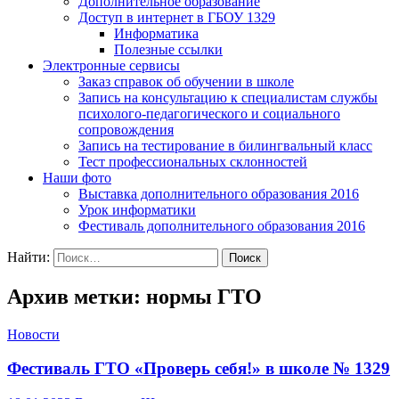
Дополнительное образование
Доступ в интернет в ГБОУ 1329
Информатика
Полезные ссылки
Электронные сервисы
Заказ справок об обучении в школе
Запись на консультацию к специалистам службы
психолого-педагогического и социального
сопровождения
Запись на тестирование в билингвальный класс
Тест профессиональных склонностей
Наши фото
Выставка дополнительного образования 2016
Урок информатики
Фестиваль дополнительного образования 2016
Найти:
Архив метки: нормы ГТО
Новости
Фестиваль ГТО «Проверь себя!» в школе № 1329