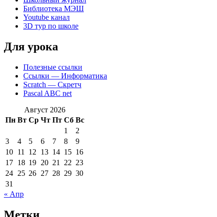
Библиотека МЭШ
Youtube канал
3D тур по школе
Для урока
Полезные ссылки
Ссылки — Информатика
Scratch — Скретч
Pascal ABC net
Август 2026
Пн
Вт
Ср
Чт
Пт
Сб
Вс
1
2
3
4
5
6
7
8
9
10
11
12
13
14
15
16
17
18
19
20
21
22
23
24
25
26
27
28
29
30
31
« Апр
Метки