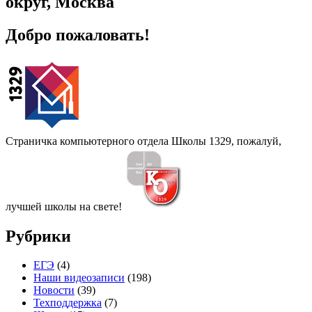
округ, Москва
Добро пожаловать!
Страничка компьютерного отдела Школы 1329, пожалуй,
лучшей школы на свете!
Рубрики
ЕГЭ
(4)
Наши видеозаписи
(198)
Новости
(39)
Техподдержка
(7)