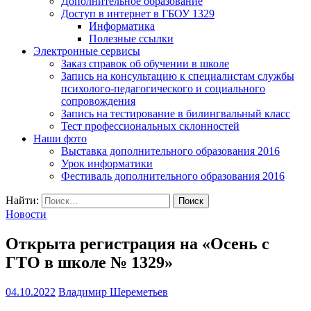
Дополнительное образование
Доступ в интернет в ГБОУ 1329
Информатика
Полезные ссылки
Электронные сервисы
Заказ справок об обучении в школе
Запись на консультацию к специалистам службы
психолого-педагогического и социального
сопровождения
Запись на тестирование в билингвальный класс
Тест профессиональных склонностей
Наши фото
Выставка дополнительного образования 2016
Урок информатики
Фестиваль дополнительного образования 2016
Найти:
Новости
Открыта регистрация на «Осень с
ГТО в школе № 1329»
04.10.2022
Владимир Шереметьев