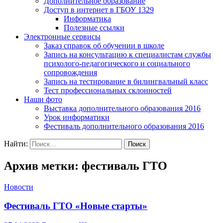
Дополнительное образование
Доступ в интернет в ГБОУ 1329
Информатика
Полезные ссылки
Электронные сервисы
Заказ справок об обучении в школе
Запись на консультацию к специалистам службы
психолого-педагогического и социального
сопровождения
Запись на тестирование в билингвальный класс
Тест профессиональных склонностей
Наши фото
Выставка дополнительного образования 2016
Урок информатики
Фестиваль дополнительного образования 2016
Найти:
Архив метки: фестиваль ГТО
Новости
Фестиваль ГТО «Новые старты»