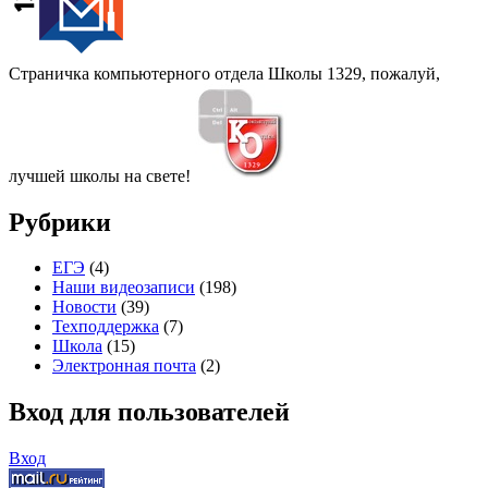
Страничка компьютерного отдела Школы 1329, пожалуй,
лучшей школы на свете!
Рубрики
ЕГЭ
(4)
Наши видеозаписи
(198)
Новости
(39)
Техподдержка
(7)
Школа
(15)
Электронная почта
(2)
Вход для пользователей
Вход