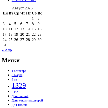
Август 2026
Пн
Вт
Ср
Чт
Пт
Сб
Вс
1
2
3
4
5
6
7
8
9
10
11
12
13
14
15
16
17
18
19
20
21
22
23
24
25
26
27
28
29
30
31
« Апр
Метки
1 сентября
8 марта
9 мая
1329
ГТО
День знаний
День открытых дверей
День победы