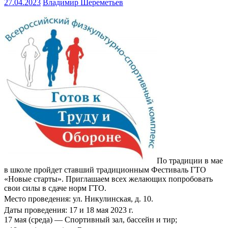
27.04.2023
Владимир Шереметьев
По традиции в мае
в школе пройдет ставший традиционным Фестиваль ГТО
«Новые старты». Приглашаем всех желающих попробовать
свои силы в сдаче норм ГТО.
Место проведения: ул. Никулинская, д. 10.
Даты проведения: 17 и 18 мая 2023 г.
17 мая (среда) — Спортивный зал, бассейн и тир;