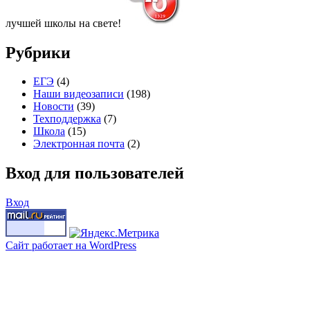
лучшей школы на свете!
Рубрики
ЕГЭ
(4)
Наши видеозаписи
(198)
Новости
(39)
Техподдержка
(7)
Школа
(15)
Электронная почта
(2)
Вход для пользователей
Вход
Сайт работает на WordPress