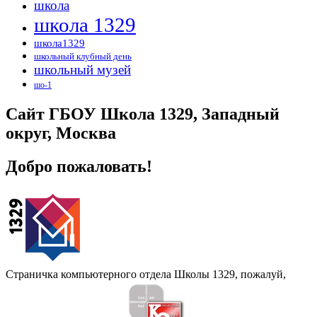
школа
школа 1329
школа1329
школьный клубный день
школьный музей
шо-1
Сайт ГБОУ Школа 1329, Западный
округ, Москва
Добро пожаловать!
Страничка компьютерного отдела Школы 1329, пожалуй,