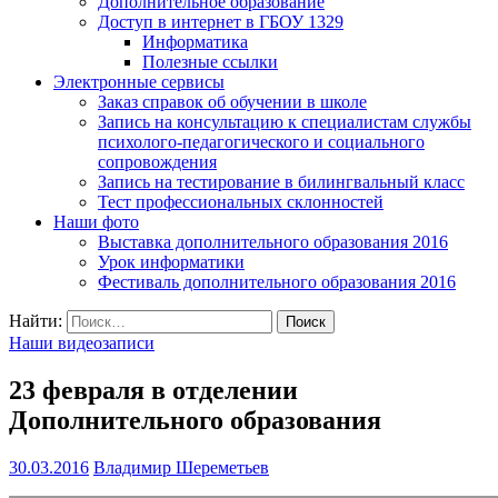
Дополнительное образование
Доступ в интернет в ГБОУ 1329
Информатика
Полезные ссылки
Электронные сервисы
Заказ справок об обучении в школе
Запись на консультацию к специалистам службы
психолого-педагогического и социального
сопровождения
Запись на тестирование в билингвальный класс
Тест профессиональных склонностей
Наши фото
Выставка дополнительного образования 2016
Урок информатики
Фестиваль дополнительного образования 2016
Найти:
Наши видеозаписи
23 февраля в отделении
Дополнительного образования
30.03.2016
Владимир Шереметьев