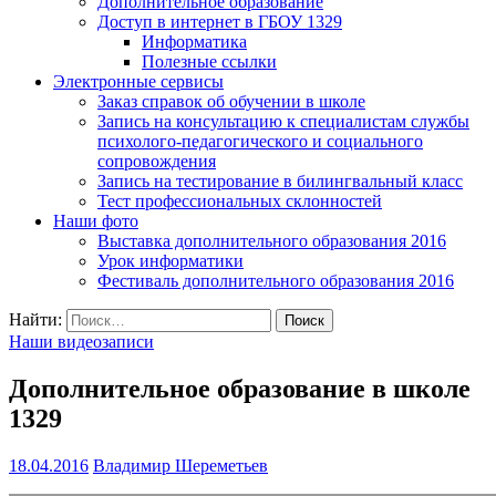
Дополнительное образование
Доступ в интернет в ГБОУ 1329
Информатика
Полезные ссылки
Электронные сервисы
Заказ справок об обучении в школе
Запись на консультацию к специалистам службы
психолого-педагогического и социального
сопровождения
Запись на тестирование в билингвальный класс
Тест профессиональных склонностей
Наши фото
Выставка дополнительного образования 2016
Урок информатики
Фестиваль дополнительного образования 2016
Найти:
Наши видеозаписи
Дополнительное образование в школе
1329
18.04.2016
Владимир Шереметьев