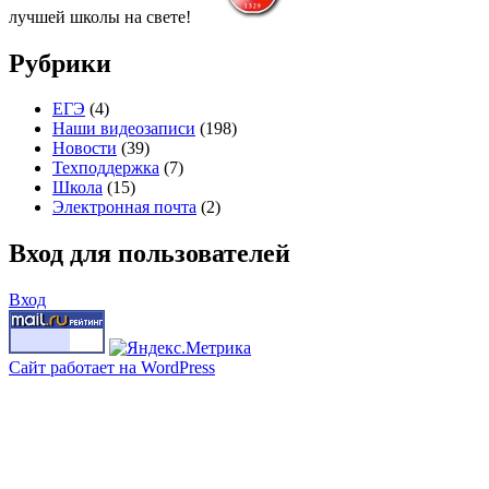
лучшей школы на свете!
Рубрики
ЕГЭ
(4)
Наши видеозаписи
(198)
Новости
(39)
Техподдержка
(7)
Школа
(15)
Электронная почта
(2)
Вход для пользователей
Вход
Сайт работает на WordPress