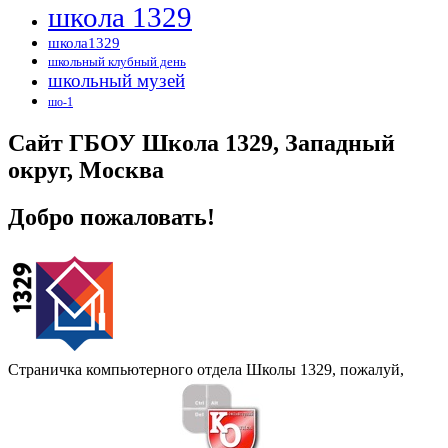
школа 1329
школа1329
школьный клубный день
школьный музей
шо-1
Сайт ГБОУ Школа 1329, Западный
округ, Москва
Добро пожаловать!
Страничка компьютерного отдела Школы 1329, пожалуй,