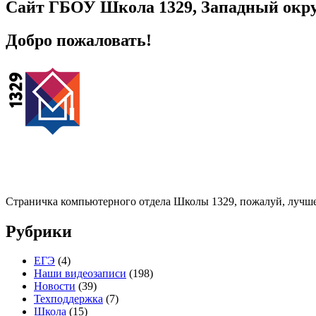
Сайт ГБОУ Школа 1329, Западный окру
Добро пожаловать!
Страничка компьютерного отдела Школы 1329, пожалуй, лучше
Рубрики
ЕГЭ
(4)
Наши видеозаписи
(198)
Новости
(39)
Техподдержка
(7)
Школа
(15)