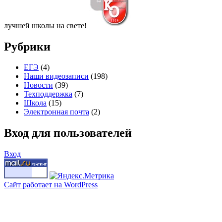
лучшей школы на свете!
Рубрики
ЕГЭ
(4)
Наши видеозаписи
(198)
Новости
(39)
Техподдержка
(7)
Школа
(15)
Электронная почта
(2)
Вход для пользователей
Вход
Сайт работает на WordPress