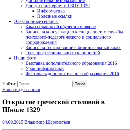
Дополнительное образование
Доступ в интернет в ГБОУ 1329
Информатика
Полезные ссылки
Электронные сервисы
Заказ справок об обучении в школе
Запись на консультацию к специалистам службы
психолого-педагогического и социального
сопровождения
Запись на тестирование в билингвальный класс
Тест профессиональных склонностей
Наши фото
Выставка дополнительного образования 2016
Урок информатики
Фестиваль дополнительного образования 2016
Найти:
Наши видеозаписи
Открытие греческой столовой в
Школе 1329
04.09.2015
Владимир Шереметьев