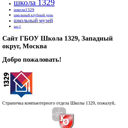
школа 1329
школа1329
школьный клубный день
школьный музей
шо-1
Сайт ГБОУ Школа 1329, Западный
округ, Москва
Добро пожаловать!
Страничка компьютерного отдела Школы 1329, пожалуй,