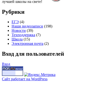
лучшей школы на свете!
Рубрики
ЕГЭ
(4)
Наши видеозаписи
(198)
Новости
(39)
Техподдержка
(7)
Школа
(15)
Электронная почта
(2)
Вход для пользователей
Вход
Сайт работает на WordPress