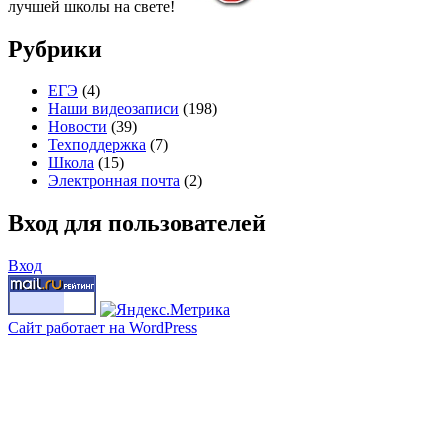
лучшей школы на свете!
Рубрики
ЕГЭ
(4)
Наши видеозаписи
(198)
Новости
(39)
Техподдержка
(7)
Школа
(15)
Электронная почта
(2)
Вход для пользователей
Вход
Сайт работает на WordPress