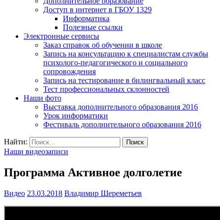
Дополнительное образование
Доступ в интернет в ГБОУ 1329
Информатика
Полезные ссылки
Электронные сервисы
Заказ справок об обучении в школе
Запись на консультацию к специалистам службы
психолого-педагогического и социального
сопровождения
Запись на тестирование в билингвальный класс
Тест профессиональных склонностей
Наши фото
Выставка дополнительного образования 2016
Урок информатики
Фестиваль дополнительного образования 2016
Найти:
Наши видеозаписи
Программа Активное долголетие
Видео
23.03.2018
Владимир Шереметьев