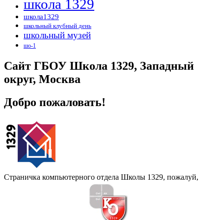
школа 1329
школа1329
школьный клубный день
школьный музей
шо-1
Сайт ГБОУ Школа 1329, Западный
округ, Москва
Добро пожаловать!
Страничка компьютерного отдела Школы 1329, пожалуй,