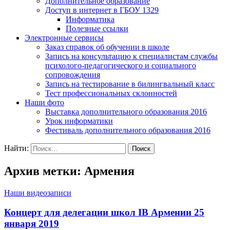
Дополнительное образование
Доступ в интернет в ГБОУ 1329
Информатика
Полезные ссылки
Электронные сервисы
Заказ справок об обучении в школе
Запись на консультацию к специалистам службы
психолого-педагогического и социального
сопровождения
Запись на тестирование в билингвальный класс
Тест профессиональных склонностей
Наши фото
Выставка дополнительного образования 2016
Урок информатики
Фестиваль дополнительного образования 2016
Найти:
Архив метки: Армения
Наши видеозаписи
Концерт для делегации школ IB Армении 25
января 2019