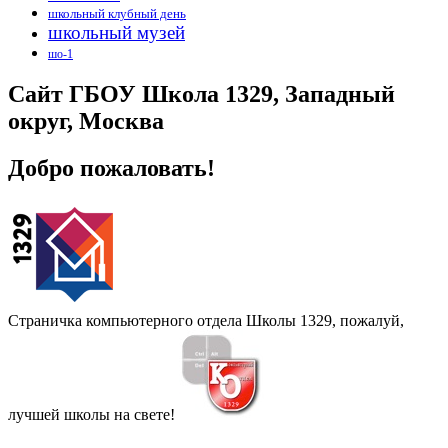
школьный клубный день
школьный музей
шо-1
Сайт ГБОУ Школа 1329, Западный
округ, Москва
Добро пожаловать!
Страничка компьютерного отдела Школы 1329, пожалуй,
лучшей школы на свете!