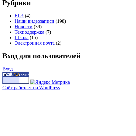
Рубрики
ЕГЭ
(4)
Наши видеозаписи
(198)
Новости
(39)
Техподдержка
(7)
Школа
(15)
Электронная почта
(2)
Вход для пользователей
Вход
Сайт работает на WordPress