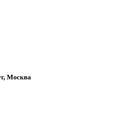
г, Москва