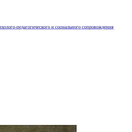
ихолого-педагогического и социального сопровождения