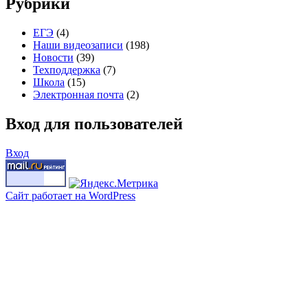
Рубрики
ЕГЭ
(4)
Наши видеозаписи
(198)
Новости
(39)
Техподдержка
(7)
Школа
(15)
Электронная почта
(2)
Вход для пользователей
Вход
Сайт работает на WordPress