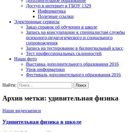
Дополнительное образование
Доступ в интернет в ГБОУ 1329
Информатика
Полезные ссылки
Электронные сервисы
Заказ справок об обучении в школе
Запись на консультацию к специалистам службы
психолого-педагогического и социального
сопровождения
Запись на тестирование в билингвальный класс
Тест профессиональных склонностей
Наши фото
Выставка дополнительного образования 2016
Урок информатики
Фестиваль дополнительного образования 2016
Найти:
Архив метки: удивительная физика
Наши видеозаписи
Удивительная физика в школе