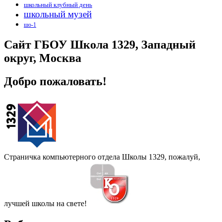
школьный клубный день
школьный музей
шо-1
Сайт ГБОУ Школа 1329, Западный
округ, Москва
Добро пожаловать!
Страничка компьютерного отдела Школы 1329, пожалуй,
лучшей школы на свете!