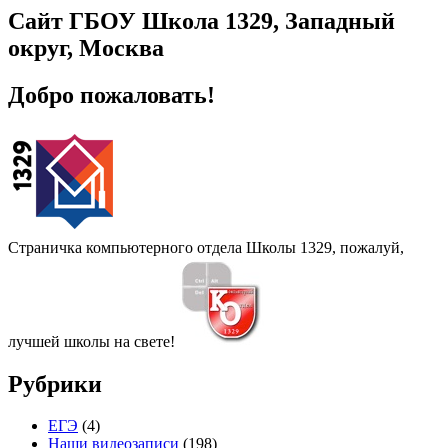
Сайт ГБОУ Школа 1329, Западный
округ, Москва
Добро пожаловать!
Страничка компьютерного отдела Школы 1329, пожалуй,
лучшей школы на свете!
Рубрики
ЕГЭ
(4)
Наши видеозаписи
(198)