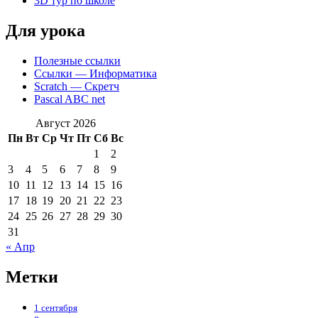
3D тур по школе
Для урока
Полезные ссылки
Ссылки — Информатика
Scratch — Скретч
Pascal ABC net
Август 2026
Пн
Вт
Ср
Чт
Пт
Сб
Вс
1
2
3
4
5
6
7
8
9
10
11
12
13
14
15
16
17
18
19
20
21
22
23
24
25
26
27
28
29
30
31
« Апр
Метки
1 сентября