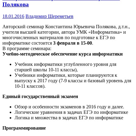
Полякова
18.01.2016
Владимир Шереметьев
Авторский семинар Константина Юрьевича Полякова, д.т.н.,
учителя высшей категории, автора УМК «Информатика» и
многочисленных материалов по подготовке к ЕГЭ по
информатике состоится
3 февраля в 15-00
.
В программе семинара:
Учебно-методическое обеспечение курса информатики
Учебник информатики углубленного уровня для
старшей школы 10-11 классы),
Учебники информатики, которые планируются к
выпуску к 2017 году (7-9 классы и базовый уровень для
10-11 классов).
Единый государственный экзамен
Обзор и особенности экзаменов в 2016 году и далее.
Логические уравнения в задачах ЕГЭ по информатике
Логика и множества в задачах ЕГЭ по информатике
Программирование