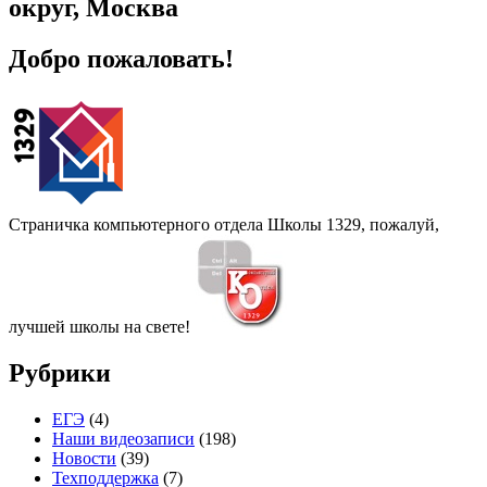
округ, Москва
Добро пожаловать!
Страничка компьютерного отдела Школы 1329, пожалуй,
лучшей школы на свете!
Рубрики
ЕГЭ
(4)
Наши видеозаписи
(198)
Новости
(39)
Техподдержка
(7)