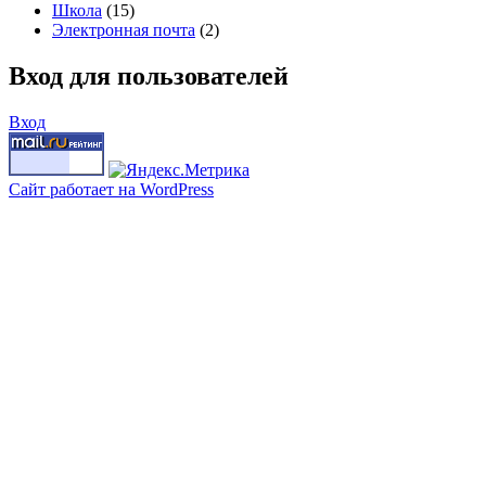
Школа
(15)
Электронная почта
(2)
Вход для пользователей
Вход
Сайт работает на WordPress