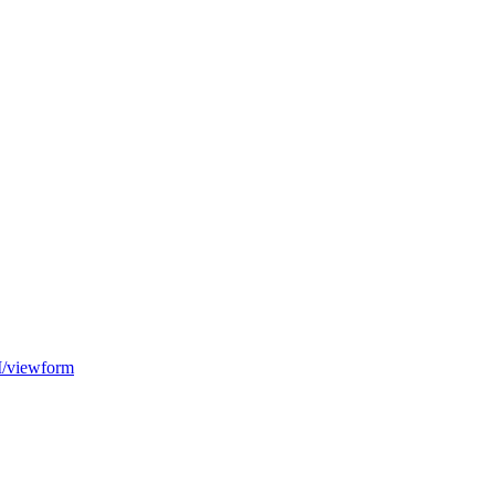
/viewform