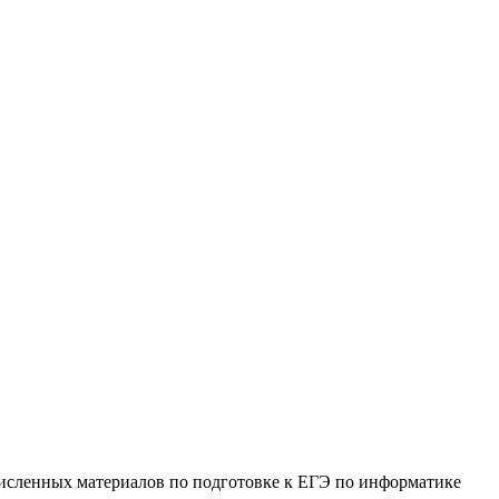
численных материалов по подготовке к ЕГЭ по информатике